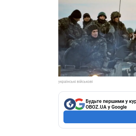
Будьте першими у кур
OBOZ.UA у Google