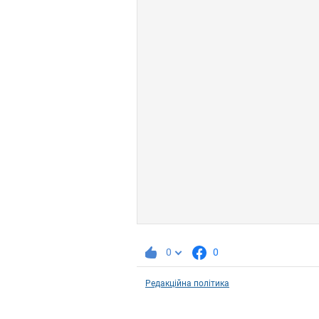
0
0
Редакційна політика