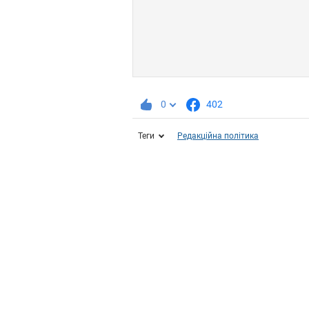
0
402
Теги
Редакційна політика