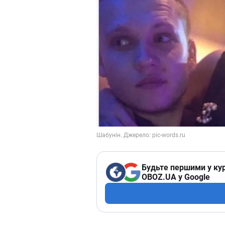
Будьте першими у кур
OBOZ.UA у Google