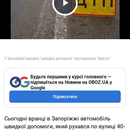
Play Video
Будьте першими у курсі головного —
підпишіться на Новини на OBOZ.UA у
Google
Підписатися
Сьогодні вранці в Запоріжжі автомобіль
швидкої допомоги, який рухався по вулиці 40-