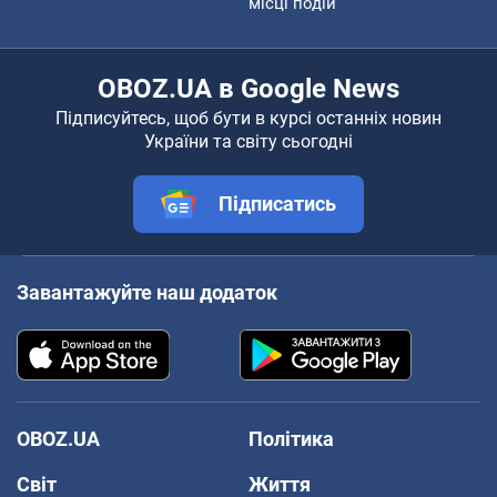
місці подій
OBOZ.UA в Google News
Підписуйтесь, щоб бути в курсі останніх новин
України та світу сьогодні
Підписатись
Завантажуйте наш додаток
OBOZ.UA
Політика
Світ
Життя