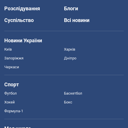
Розслідування
Блоги
Суспільство
Всі новини
Новини України
Київ
Харків
Запоріжжя
Дніпро
Черкаси
Спорт
Футбол
Баскетбол
Хокей
Бокс
Формула-1