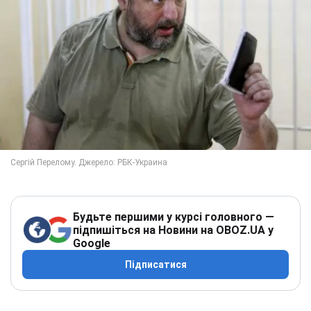
Будьте першими у курсі головного —
підпишіться на Новини на OBOZ.UA у
Google
Підписатися