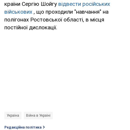
країни Сергію Шойгу
відвести російських
військових
, що проходили "навчання" на
полігонах Ростовської області, в місця
постійної дислокації.
Україна
Війна в Україні
Редакційна політика