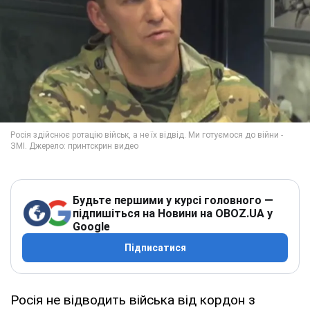
Будьте першими у курсі головного —
підпишіться на Новини на OBOZ.UA у
Google
Підписатися
Росія не відводить війська від кордон з