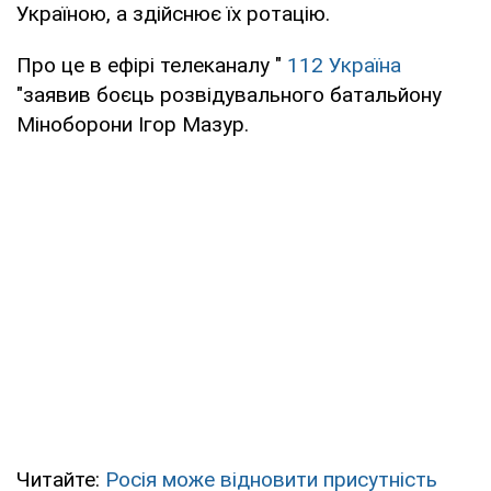
Україною, а здійснює їх ротацію.
Про це в ефірі телеканалу "
112 Україна
"заявив боєць розвідувального батальйону
Міноборони Ігор Мазур.
Читайте:
Росія може відновити присутність