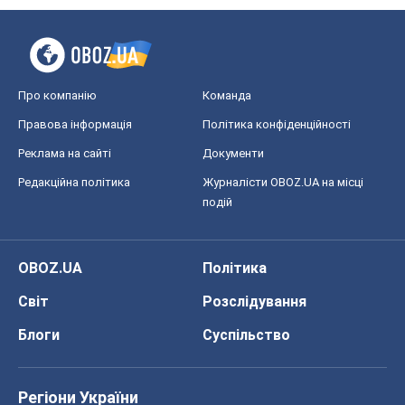
Про компанію
Команда
Правова інформація
Політика конфіденційності
Реклама на сайті
Документи
Редакційна політика
Журналісти OBOZ.UA на місці
подій
OBOZ.UA
Політика
Світ
Розслідування
Блоги
Суспільство
Регіони України