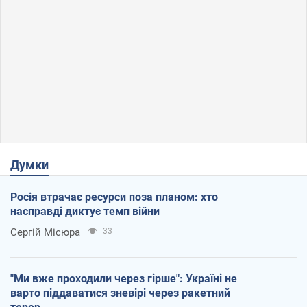
Думки
Росія втрачає ресурси поза планом: хто
насправді диктує темп війни
Сергій Місюра
33
"Ми вже проходили через гірше": Україні не
варто піддаватися зневірі через ракетний