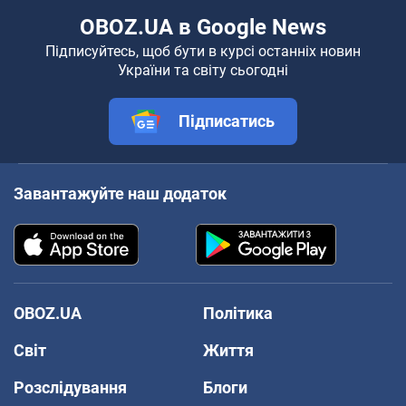
OBOZ.UA в Google News
Підписуйтесь, щоб бути в курсі останніх новин
України та світу сьогодні
Підписатись
Завантажуйте наш додаток
OBOZ.UA
Політика
Світ
Життя
Розслідування
Блоги