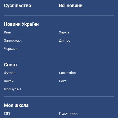
Суспільство
Всі новини
Новини України
Київ
Харків
Запоріжжя
Дніпро
Черкаси
Спорт
Футбол
Баскетбол
Хокей
Бокс
Формула-1
Моя школа
ГДЗ
Підручники