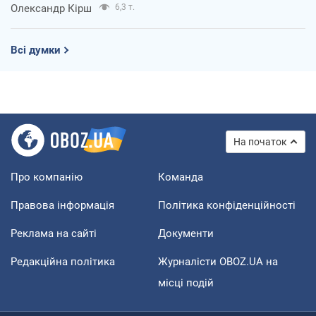
Олександр Кірш
6,3 т.
Всі думки
На початок
Про компанію
Команда
Правова інформація
Політика конфіденційності
Реклама на сайті
Документи
Редакційна політика
Журналісти OBOZ.UA на
місці подій