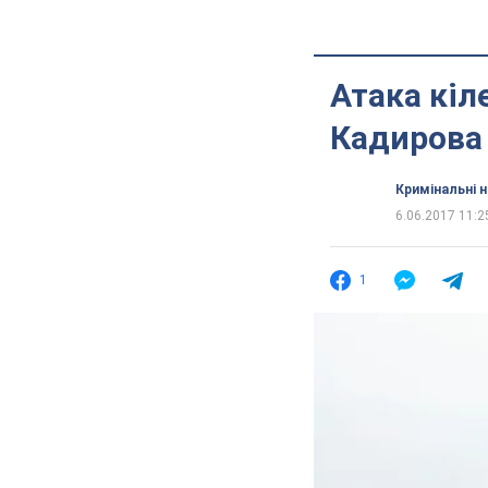
Атака кіл
Кадирова
Кримінальні 
6.06.2017 11:2
1