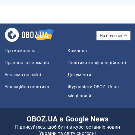
На початок
Про компанію
Команда
Правова інформація
Політика конфіденційності
Реклама на сайті
Документи
Редакційна політика
Журналісти OBOZ.UA на
місці подій
OBOZ.UA в Google News
Підписуйтесь, щоб бути в курсі останніх новин
України та світу сьогодні