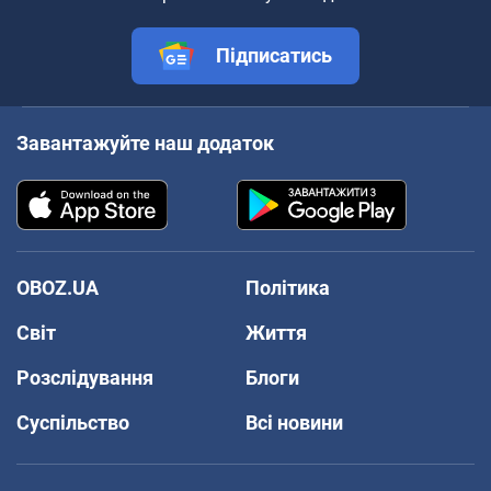
Підписатись
Завантажуйте наш додаток
OBOZ.UA
Політика
Світ
Життя
Розслідування
Блоги
Суспільство
Всі новини