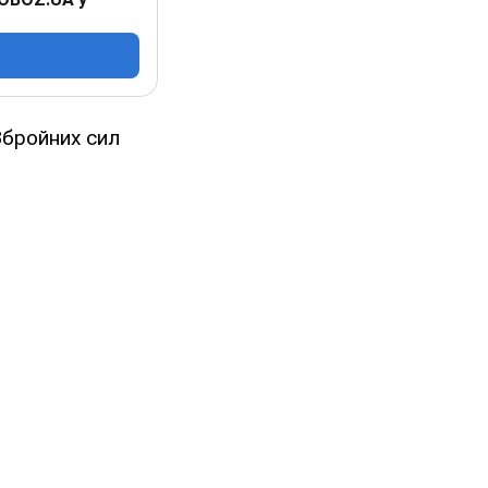
Збройних сил