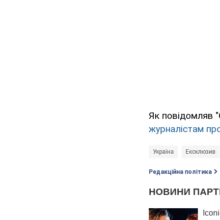
Як повідомляв 
журналістам пр
Україна
Ексклюзив
Редакційна політика