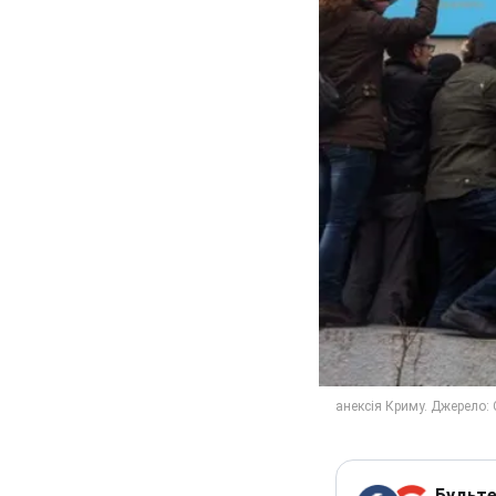
Будьте