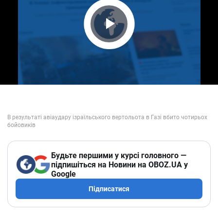
Play Video
Будьте першими у курсі головного —
підпишіться на Новини на OBOZ.UA у
Google
Підписатися