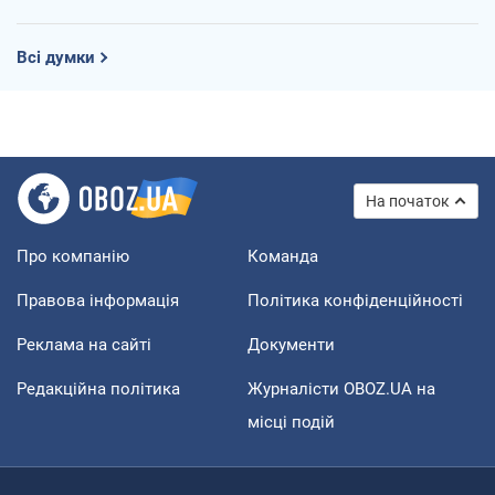
Всі думки
На початок
Про компанію
Команда
Правова інформація
Політика конфіденційності
Реклама на сайті
Документи
Редакційна політика
Журналісти OBOZ.UA на
місці подій