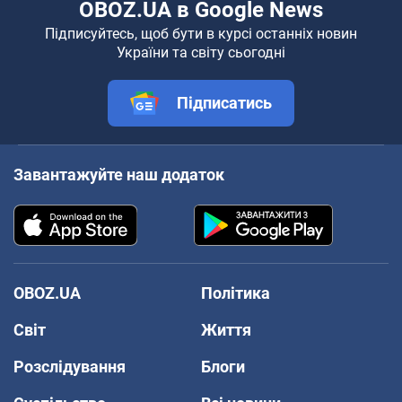
OBOZ.UA в Google News
Підписуйтесь, щоб бути в курсі останніх новин
України та світу сьогодні
Підписатись
Завантажуйте наш додаток
OBOZ.UA
Політика
Світ
Життя
Розслідування
Блоги