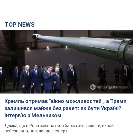
TOP NEWS
Кремль отримав "вікно можливостей", а Трамп
залишився майже без ракет: як бути Україні?
Інтерв’ю з Мельником
Думка, що в Росії закінчаться балістичні ракети, вкрай
небезпечна, наголосив експерт