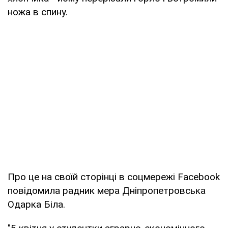
ножа в спину.
Про це на своїй сторінці в соцмережі Facebook
повідомила радник мера Дніпропетровська
Одарка Біла.