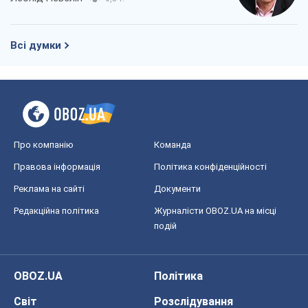
Всі думки
Про компанію
Команда
Правова інформація
Політика конфіденційності
Реклама на сайті
Документи
Редакційна політика
Журналісти OBOZ.UA на місці
подій
OBOZ.UA
Політика
Світ
Розслідування