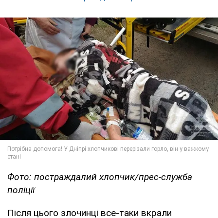
Фото: постраждалий хлопчик/прес-служба
поліції
Після цього злочинці все-таки вкрали