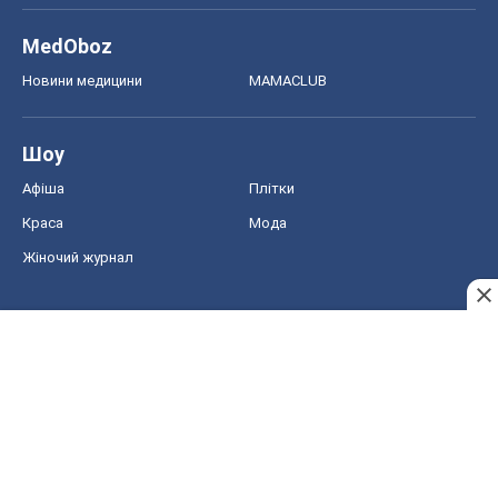
MedOboz
Новини медицини
MAMACLUB
Шоу
Афіша
Плітки
Краса
Мода
Жіночий журнал