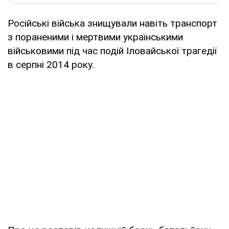
Російські війська знищували навіть транспорт
з пораненими і мертвими українськими
військовими під час подій Іловайської трагедії
в серпні 2014 року.