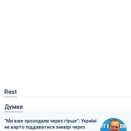
Rest
Думки
"Ми вже проходили через гірше": Україні
не варто піддаватися зневірі через