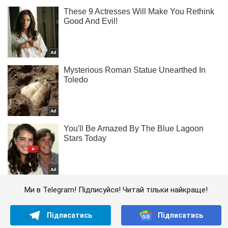
Ми в Telegram! Підписуйся! Читай тільки найкраще!
Підписатись
Підписатись