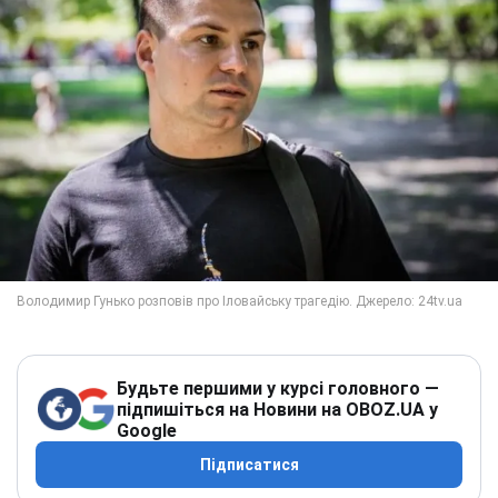
Будьте першими у курсі головного —
підпишіться на Новини на OBOZ.UA у
Google
Підписатися