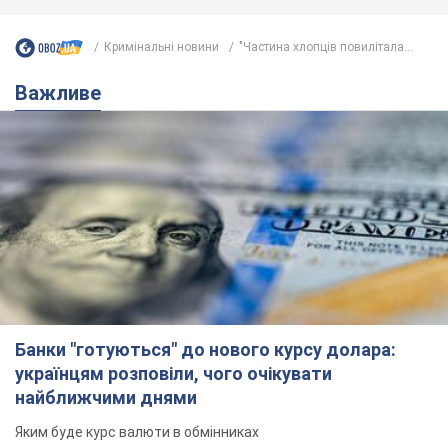
Кримінальні новини
"Частина хлопців повилітала...
Важливе
Банки "готуються" до нового курсу долара:
українцям розповіли, чого очікувати
найближчими днями
Яким буде курс валюти в обмінниках