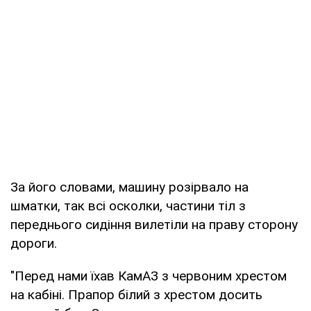
За його словами, машину розірвало на
шматки, так всі осколки, частини тіл з
переднього сидіння вилетіли на праву сторону
дороги.
"Перед нами їхав КамАЗ з червоним хрестом
на кабіні. Прапор білий з хрестом досить