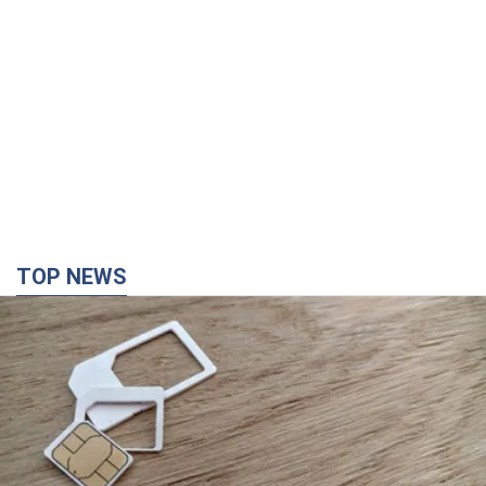
TOP NEWS