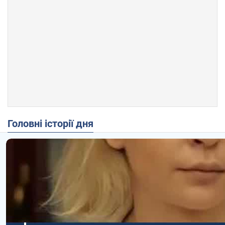
Головні історії дня