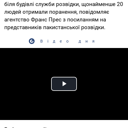
біля будівлі служби розвідки, щонайменше 20
людей отримали поранення, повідомляє
агентство Франс Прес з посиланням на
представників пакистанської розвідки.
Відео дня
Play Video