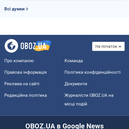
Всі думки
На початок
Про компанію
Команда
Правова інформація
Політика конфіденційності
Реклама на сайті
Документи
Редакційна політика
Журналісти OBOZ.UA на
місці подій
OBOZ.UA в Google News