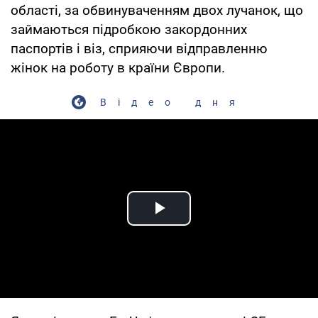
області, за обвинуваченням двох лучанок, що
займаються підробкою закордонних
паспортів і віз, сприяючи відправленню
жінок на роботу в країни Європи.
Відео дня
Play Video