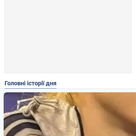
Головні історії дня