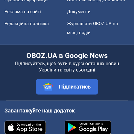
Реклама на сайті
Документи
Редакційна політика
Журналісти OBOZ.UA на
місці подій
OBOZ.UA в Google News
Підписуйтесь, щоб бути в курсі останніх новин
України та світу сьогодні
Підписатись
Завантажуйте наш додаток