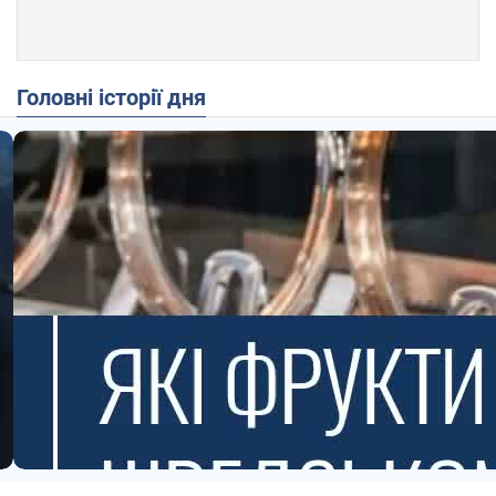
Головні історії дня