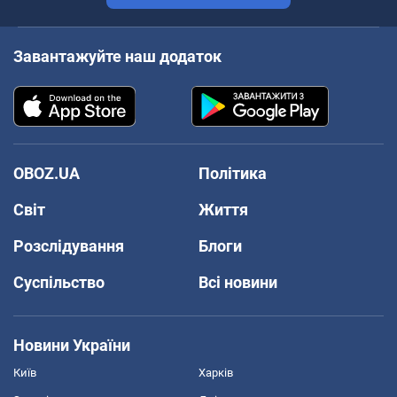
Завантажуйте наш додаток
OBOZ.UA
Політика
Світ
Життя
Розслідування
Блоги
Суспільство
Всі новини
Новини України
Київ
Харків