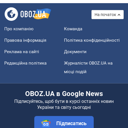
На початок
Про компанію
Команда
Правова інформація
Політика конфіденційності
Реклама на сайті
Документи
Редакційна політика
Журналісти OBOZ.UA на
місці подій
OBOZ.UA в Google News
Підписуйтесь, щоб бути в курсі останніх новин
України та світу сьогодні
Підписатись