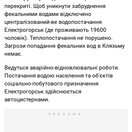
перекриті. Щоб уникнути забруднення
фекальними водами відключено
централізований-ве водопостачання
Електрогорськ (де проживають 19600
чоловік). Теплопостачання не порушено.
Загрози попадання фекальних вод в Клязьму
немає.
Ведуться аварійно-відновлювальні роботи.
Постачання водою населення та об'єктів
соціально-побутового призначення
Електрогорськ здійснюється
автоцистернами.