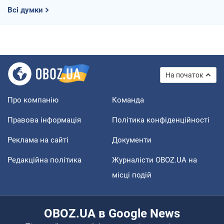
Всі думки
На початок
Про компанію
Команда
Правова інформація
Політика конфіденційності
Реклама на сайті
Документи
Редакційна політика
Журналісти OBOZ.UA на
місці подій
OBOZ.UA в Google News