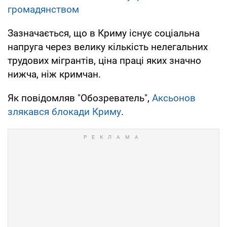
громадянством
Зазначається, що в Криму існує соціальна
напруга через велику кількість нелегальних
трудових мігрантів, ціна праці яких значно
нижча, ніж кримчан.
Як повідомляв "Обозреватель",
Аксьонов
злякався блокади Криму
.