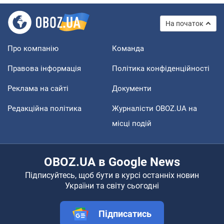
На початок
Про компанію
Команда
Правова інформація
Політика конфіденційності
Реклама на сайті
Документи
Редакційна політика
Журналісти OBOZ.UA на
місці подій
OBOZ.UA в Google News
Підписуйтесь, щоб бути в курсі останніх новин
України та світу сьогодні
Підписатись