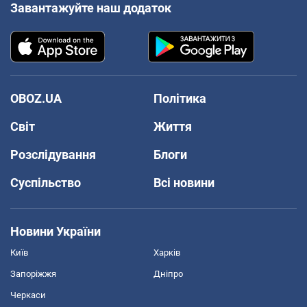
Завантажуйте наш додаток
OBOZ.UA
Політика
Світ
Життя
Розслідування
Блоги
Суспільство
Всі новини
Новини України
Київ
Харків
Запоріжжя
Дніпро
Черкаси