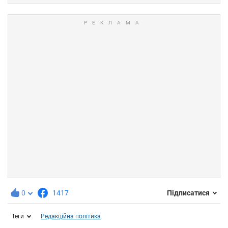
0
1417
Підписатися
Теги
Редакційна політика