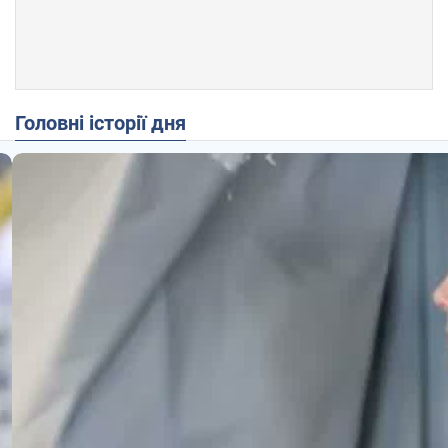
Головні історії дня