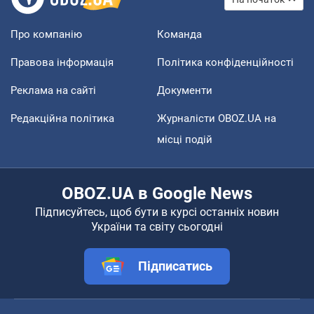
Про компанію
Команда
Правова інформація
Політика конфіденційності
Реклама на сайті
Документи
Редакційна політика
Журналісти OBOZ.UA на
місці подій
OBOZ.UA в Google News
Підписуйтесь, щоб бути в курсі останніх новин
України та світу сьогодні
Підписатись