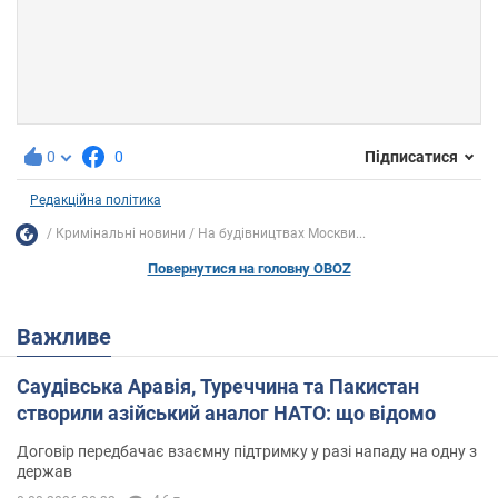
0
0
Підписатися
Редакційна політика
Кримінальні новини
На будівництвах Москви...
Повернутися на головну OBOZ
Важливе
Саудівська Аравія, Туреччина та Пакистан
створили азійський аналог НАТО: що відомо
Договір передбачає взаємну підтримку у разі нападу на одну з
держав