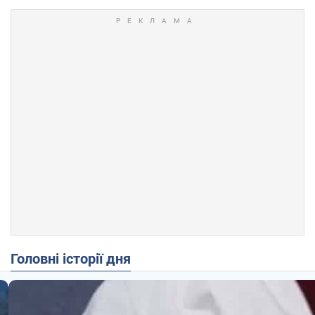
Головні історії дня