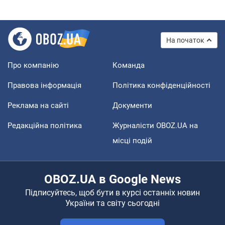
На початок
Про компанію
Команда
Правова інформація
Політика конфіденційності
Реклама на сайті
Документи
Редакційна політика
Журналісти OBOZ.UA на
місці подій
OBOZ.UA в Google News
Підписуйтесь, щоб бути в курсі останніх новин
України та світу сьогодні