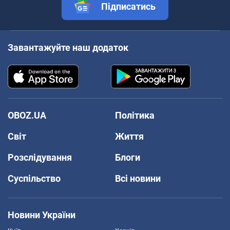
Підписатись
Завантажуйте наш додаток
OBOZ.UA
Політика
Світ
Життя
Розслідування
Блоги
Суспільство
Всі новини
Новини України