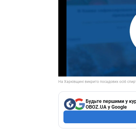
Будьте першими у кур
OBOZ.UA у Google