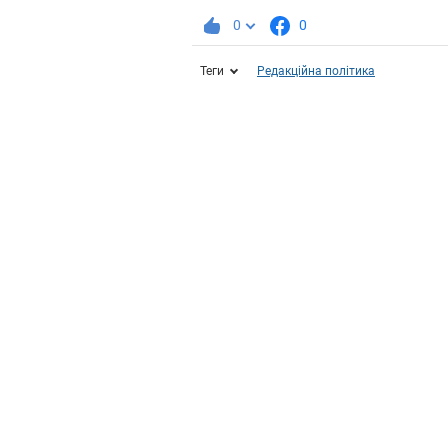
0
0
Теги
Редакційна політика