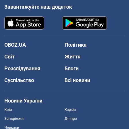
Завантажуйте наш додаток
OBOZ.UA
Політика
Світ
Життя
Розслідування
Блоги
Суспільство
Всі новини
Новини України
Київ
Харків
Запоріжжя
Дніпро
Черкаси