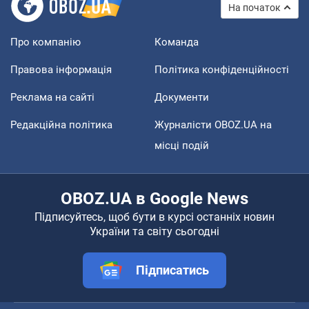
На початок
Про компанію
Команда
Правова інформація
Політика конфіденційності
Реклама на сайті
Документи
Редакційна політика
Журналісти OBOZ.UA на
місці подій
OBOZ.UA в Google News
Підписуйтесь, щоб бути в курсі останніх новин
України та світу сьогодні
Підписатись