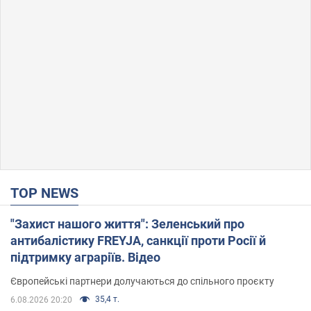
TOP NEWS
"Захист нашого життя": Зеленський про
антибалістику FREYJA, санкції проти Росії й
підтримку аграріїв. Відео
Європейські партнери долучаються до спільного проєкту
35,4 т.
6.08.2026 20:20