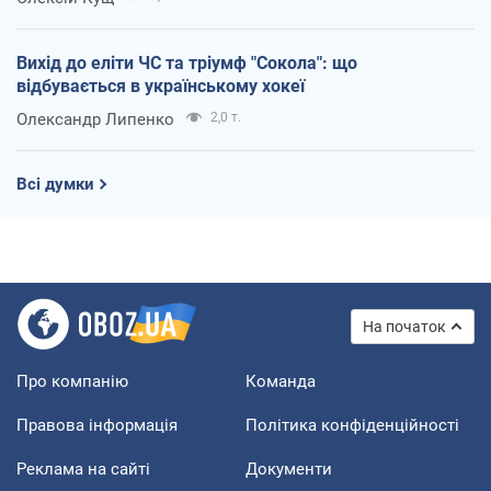
Вихід до еліти ЧС та тріумф "Сокола": що
відбувається в українському хокеї
Олександр Липенко
2,0 т.
Всі думки
На початок
Про компанію
Команда
Правова інформація
Політика конфіденційності
Реклама на сайті
Документи