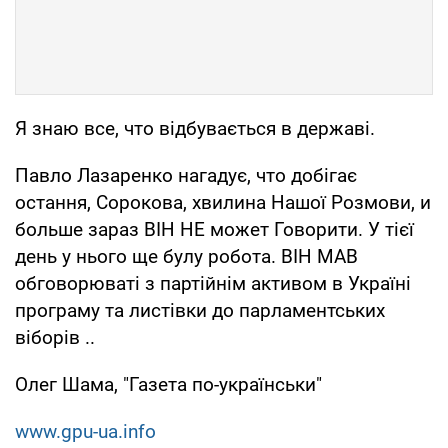
Я знаю все, что відбувається в державі.
Павло Лазаренко нагадує, что добігає
остання, Сорокова, хвилина Нашої Розмови, и
больше зараз ВІН НЕ может Говорити. У тієї
день у нього ще булу робота. ВІН МАВ
обговорюваті з партійнім активом в Україні
програму та листівки до парламентських
віборів ..
Олег Шама, "Газета по-українськи"
www.gpu-ua.info