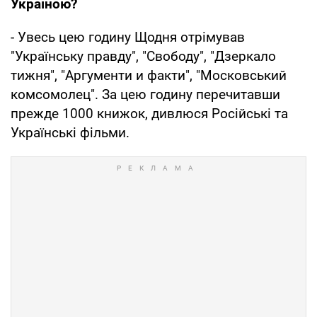
Україною?
- Увесь цею годину Щодня отрімував
"Українську правду", "Свободу", "Дзеркало
тижня", "Аргументи и факти", "Московський
комсомолец". За цею годину перечитавши
прежде 1000 книжок, дивлюся Російські та
Українські фільми.