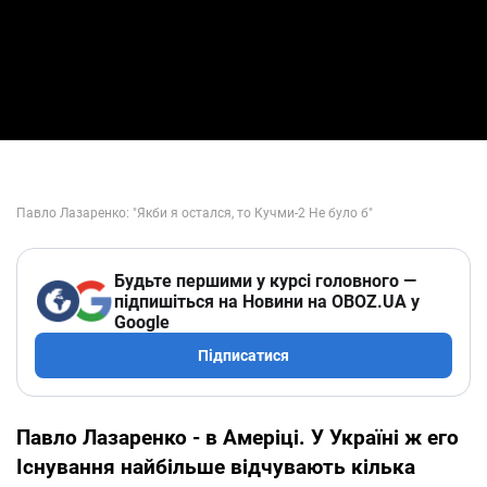
Будьте першими у курсі головного —
підпишіться на Новини на OBOZ.UA у
Google
Підписатися
Павло Лазаренко - в Амеріці. У Україні ж его
Існування найбільше відчувають кілька