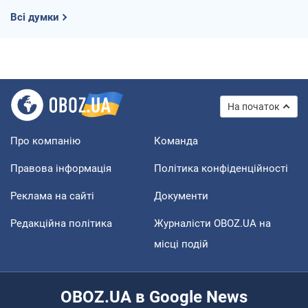
Всі думки
На початок
Про компанію
Команда
Правова інформація
Політика конфіденційності
Реклама на сайті
Документи
Редакційна політика
Журналісти OBOZ.UA на
місці подій
OBOZ.UA в Google News