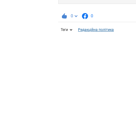
0
0
Теги
Редакційна політика