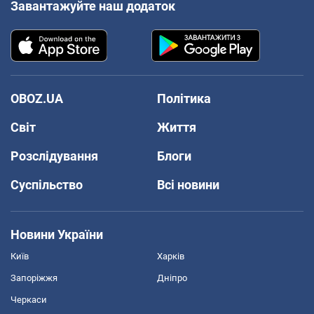
Завантажуйте наш додаток
OBOZ.UA
Політика
Світ
Життя
Розслідування
Блоги
Суспільство
Всі новини
Новини України
Київ
Харків
Запоріжжя
Дніпро
Черкаси