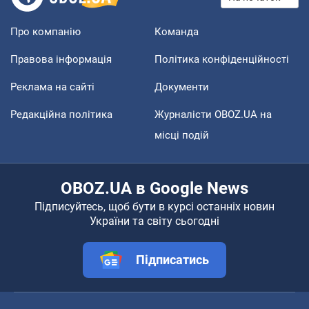
Про компанію
Команда
Правова інформація
Політика конфіденційності
Реклама на сайті
Документи
Редакційна політика
Журналісти OBOZ.UA на
місці подій
OBOZ.UA в Google News
Підписуйтесь, щоб бути в курсі останніх новин
України та світу сьогодні
Підписатись