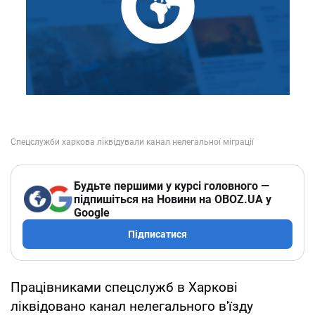
Будьте першими у курсі головного —
підпишіться на Новини на OBOZ.UA у
Google
Підписатися
Працівниками спецслужб в Харкові
ліквідовано канал нелегального в'їзду