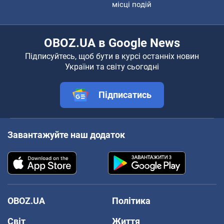
місці подій
OBOZ.UA в Google News
Підписуйтесь, щоб бути в курсі останніх новин
України та світу сьогодні
Підписатись
Завантажуйте наш додаток
OBOZ.UA
Політика
Світ
Життя