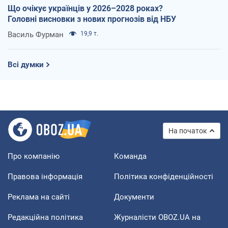
Що очікує українців у 2026–2028 роках?
Головні висновки з нових прогнозів від НБУ
Василь Фурман
19,9 т.
Всі думки
На початок
Про компанію
Команда
Правова інформація
Політика конфіденційності
Реклама на сайті
Документи
Редакційна політика
Журналісти OBOZ.UA на