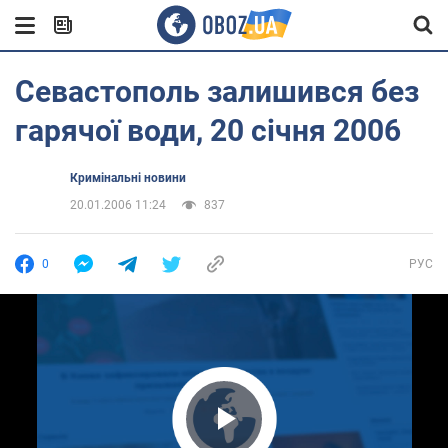
Севастополь залишився без
гарячої води, 20 січня 2006
Кримінальні новини
20.01.2006 11:24
837
0
РУС