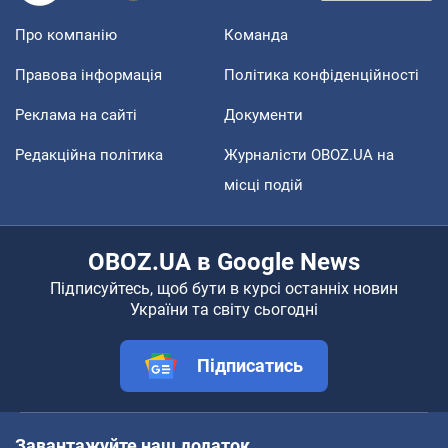
Про компанію
Команда
Правова інформація
Політика конфіденційності
Реклама на сайті
Документи
Редакційна політика
Журналісти OBOZ.UA на
місці подій
OBOZ.UA в Google News
Підписуйтесь, щоб бути в курсі останніх новин
України та світу сьогодні
Підписатись
Завантажуйте наш додаток