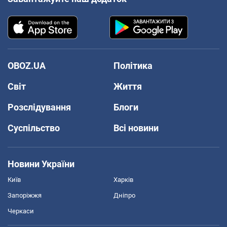
OBOZ.UA
Політика
Світ
Життя
Розслідування
Блоги
Суспільство
Всі новини
Новини України
Київ
Харків
Запоріжжя
Дніпро
Черкаси