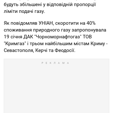
будуть збільшені у відповідній пропорції
ліміти подачі газу.
Як повідомляв УНІАН, скоротити на 40%
споживання природного газу запропонувала
19 січня ДАК "Чорноморнафтогаз" ТОВ
"Кримгаз" і трьом найбільшим містам Криму -
Севастополя, Керчі та Феодосії.