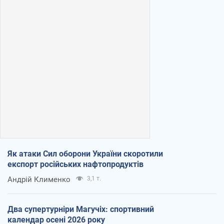
Як атаки Сил оборони України скоротили
експорт російських нафтопродуктів
Андрій Клименко
3,1 т.
Два супертурніри Магучіх: спортивний
календар осені 2026 року