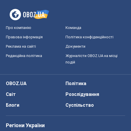
Про компанію
Команда
Правова інформація
Політика конфіденційності
Реклама на сайті
Документи
Редакційна політика
Журналісти OBOZ.UA на місці
подій
OBOZ.UA
Політика
Світ
Розслідування
Блоги
Суспільство
Регіони України