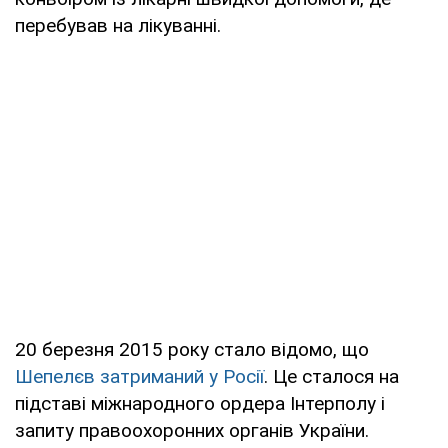
перебував на лікуванні.
20 березня 2015 року стало відомо, що
Шепелєв затриманий у Росії
. Це сталося на
підставі міжнародного ордера Інтерполу і
запиту правоохоронних органів України.