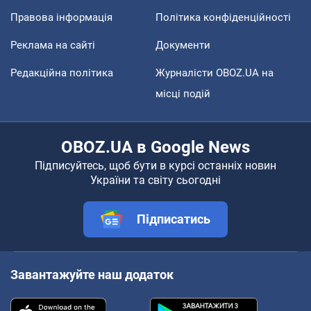
Правова інформація
Політика конфіденційності
Реклама на сайті
Документи
Редакційна політика
Журналісти OBOZ.UA на
місці подій
OBOZ.UA в Google News
Підписуйтесь, щоб бути в курсі останніх новин
України та світу сьогодні
Підписатись
Завантажуйте наш додаток