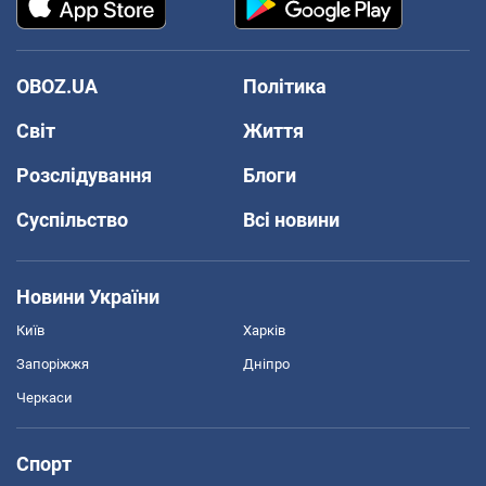
OBOZ.UA
Політика
Світ
Життя
Розслідування
Блоги
Суспільство
Всі новини
Новини України
Київ
Харків
Запоріжжя
Дніпро
Черкаси
Спорт