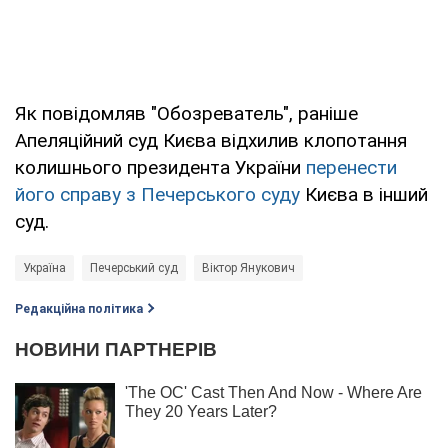
Як повідомляв "Обозреватель", раніше
Апеляційний суд Києва відхилив клопотання
колишнього президента України
перенести
його справу з Печерського суду
Києва в інший
суд.
Україна
Печерський суд
Віктор Янукович
Редакційна політика