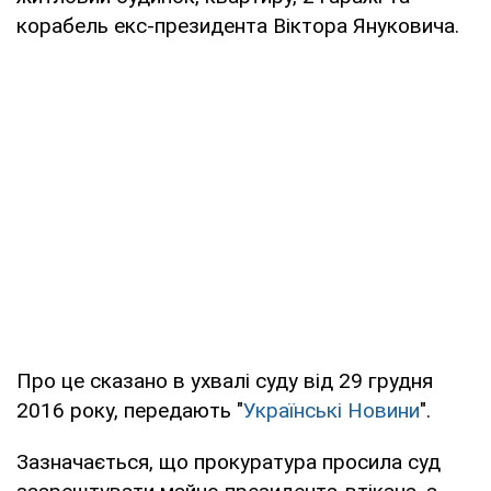
корабель екс-президента Віктора Януковича.
Про це сказано в ухвалі суду від 29 грудня
2016 року, передають "
Українські Новини
".
Зазначається, що прокуратура просила суд