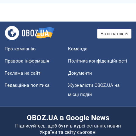
На початок
Про компанію
Команда
Правова інформація
Політика конфіденційності
Реклама на сайті
Документи
Редакційна політика
Журналісти OBOZ.UA на
місці подій
OBOZ.UA в Google News
Підписуйтесь, щоб бути в курсі останніх новин
України та світу сьогодні