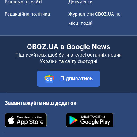
Реклама на сайті
Документи
Редакційна політика
Журналісти OBOZ.UA на
місці подій
OBOZ.UA в Google News
Підписуйтесь, щоб бути в курсі останніх новин
України та світу сьогодні
Підписатись
Завантажуйте наш додаток