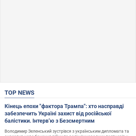
TOP NEWS
Кінець епохи "фактора Трампа": хто насправді
забезпечить Україні захист від російської
балістики. Інтерв’ю з Безсмертним
Володимир Зеленський зустрівся з українським дипломата та