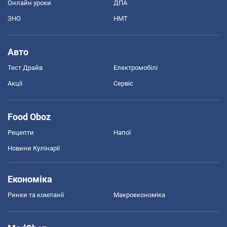
Онлайн уроки
ДПА
ЗНО
НМТ
Авто
Тест Драйв
Електромобілі
Акції
Сервіс
Food Oboz
Рецепти
Напої
Новини Кулінарії
Економіка
Ринки та компанії
Макроекономіка