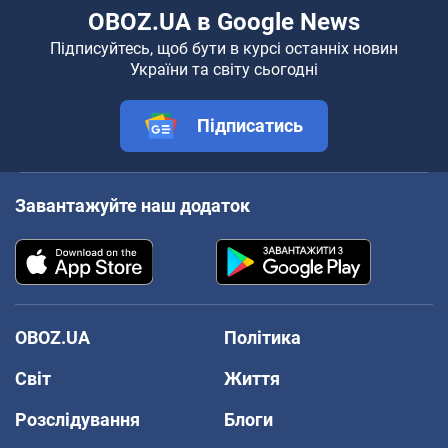
OBOZ.UA в Google News
Підписуйтесь, щоб бути в курсі останніх новин
України та світу сьогодні
Підписатись
Завантажуйте наш додаток
OBOZ.UA
Політика
Світ
Життя
Розслідування
Блоги