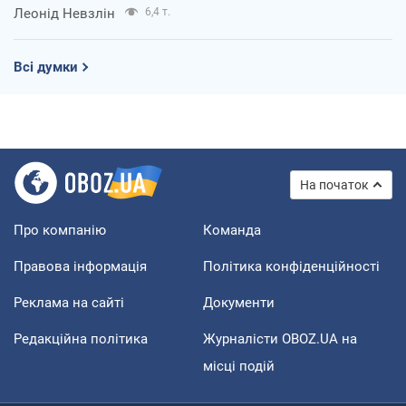
Леонід Невзлін
6,4 т.
Всі думки
На початок
Про компанію
Команда
Правова інформація
Політика конфіденційності
Реклама на сайті
Документи
Редакційна політика
Журналісти OBOZ.UA на
місці подій