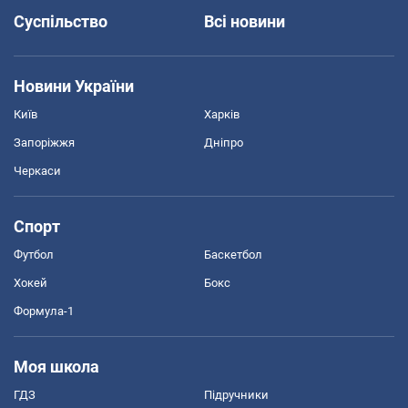
Суспільство
Всі новини
Новини України
Київ
Харків
Запоріжжя
Дніпро
Черкаси
Спорт
Футбол
Баскетбол
Хокей
Бокс
Формула-1
Моя школа
ГДЗ
Підручники