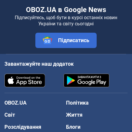
OBOZ.UA в Google News
Підписуйтесь, щоб бути в курсі останніх новин
України та світу сьогодні
Підписатись
Завантажуйте наш додаток
OBOZ.UA
Політика
Світ
Життя
Розслідування
Блоги