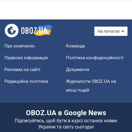
На початок
Про компанію
Команда
Правова інформація
Політика конфіденційності
Реклама на сайті
Документи
Редакційна політика
Журналісти OBOZ.UA на
місці подій
OBOZ.UA в Google News
Підписуйтесь, щоб бути в курсі останніх новин
України та світу сьогодні