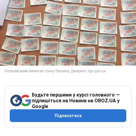
Будьте першими у курсі головного —
підпишіться на Новини на OBOZ.UA у
Google
Підписатися