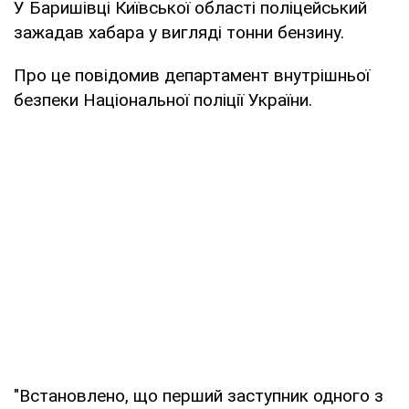
У Баришівці Київської області поліцейський
зажадав хабара у вигляді тонни бензину.
Про це повідомив департамент внутрішньої
безпеки Національної поліції України.
"Встановлено, що перший заступник одного з