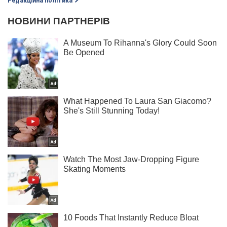
Редакційна політика