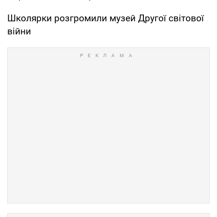
Школярки розгромили музей Другої світової
війни