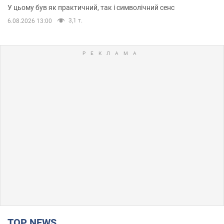
У цьому був як практичний, так і символічний сенс
3,1 т.
6.08.2026 13:00
TOP NEWS