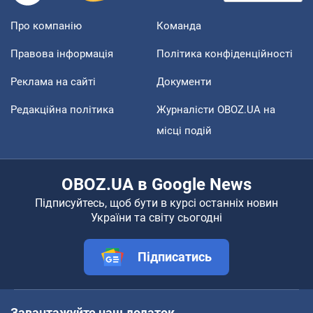
Про компанію
Команда
Правова інформація
Політика конфіденційності
Реклама на сайті
Документи
Редакційна політика
Журналісти OBOZ.UA на
місці подій
OBOZ.UA в Google News
Підписуйтесь, щоб бути в курсі останніх новин
України та світу сьогодні
Підписатись
Завантажуйте наш додаток