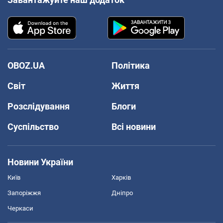
OBOZ.UA
Політика
Світ
Життя
Розслідування
Блоги
Суспільство
Всі новини
Новини України
Київ
Харків
Запоріжжя
Дніпро
Черкаси