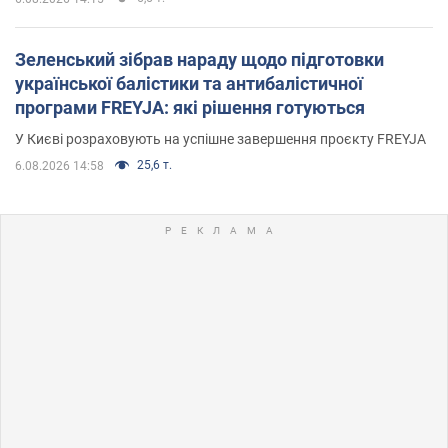
Зеленський зібрав нараду щодо підготовки
української балістики та антибалістичної
програми FREYJA: які рішення готуються
У Києві розраховують на успішне завершення проєкту FREYJA
25,6 т.
6.08.2026 14:58