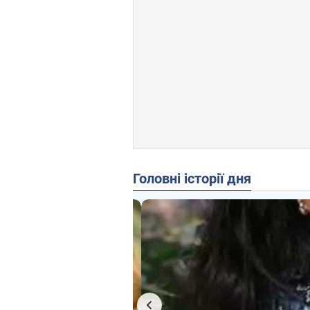
Головні історії дня