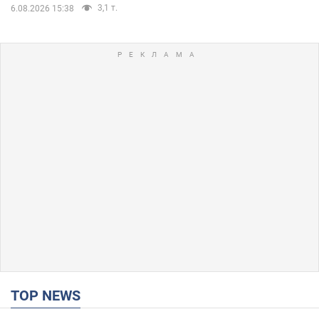
3,1 т.
6.08.2026 15:38
TOP NEWS