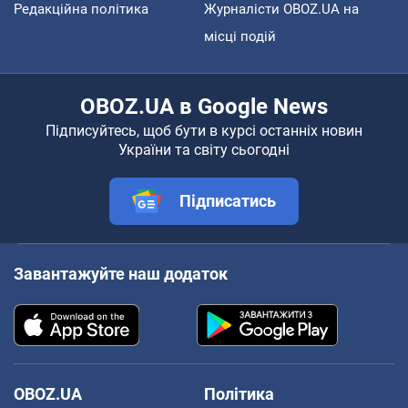
Редакційна політика
Журналісти OBOZ.UA на
місці подій
OBOZ.UA в Google News
Підписуйтесь, щоб бути в курсі останніх новин
України та світу сьогодні
Підписатись
Завантажуйте наш додаток
OBOZ.UA
Політика