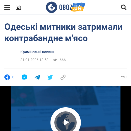
Одеські митники затримали
контрабандне м'ясо
Кримінальні новини
31.01.2006 13:53
666
0
РУС