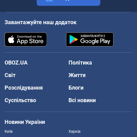
Завантажуйте наш додаток
OBOZ.UA
Політика
Світ
Життя
Розслідування
Блоги
Суспільство
Всі новини
Новини України
Київ
Харків