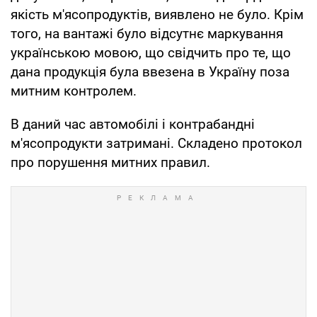
якість м'ясопродуктів, виявлено не було. Крім
того, на вантажі було відсутнє маркування
українською мовою, що свідчить про те, що
дана продукція була ввезена в Україну поза
митним контролем.
В даний час автомобілі і контрабандні
м'ясопродукти затримані. Складено протокол
про порушення митних правил.