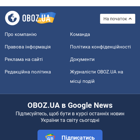
На початок
Про компанію
Команда
Правова інформація
Політика конфіденційності
Реклама на сайті
Документи
Редакційна політика
Журналісти OBOZ.UA на
місці подій
OBOZ.UA в Google News
Підписуйтесь, щоб бути в курсі останніх новин
України та світу сьогодні
Підписатись