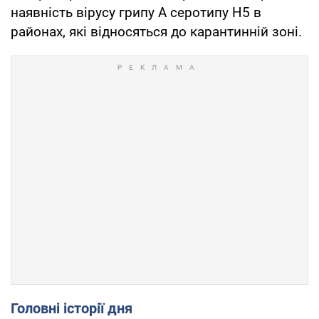
наявність вірусу грипу А серотипу Н5 в
районах, які відносяться до карантинній зоні.
Головні історії дня