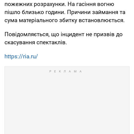
пожежних розрахунки. На гасіння вогню
пішло близько години. Причини займання та
сума матеріального збитку встановлюється.
Повідомляється, що інцидент не призвів до
скасування спектаклів.
https://ria.ru/