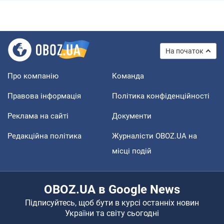
На початок
Про компанію
Команда
Правова інформація
Політика конфіденційності
Реклама на сайті
Документи
Редакційна політика
Журналісти OBOZ.UA на
місці подій
OBOZ.UA в Google News
Підписуйтесь, щоб бути в курсі останніх новин
України та світу сьогодні