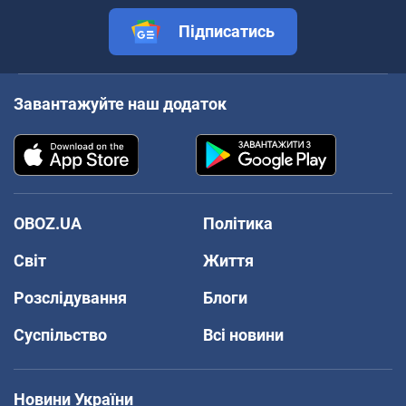
Підписатись
Завантажуйте наш додаток
OBOZ.UA
Політика
Світ
Життя
Розслідування
Блоги
Суспільство
Всі новини
Новини України