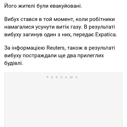
Його жителі були евакуйовані.
Вибух стався в той момент, коли робітники
намагалися усунути витік газу. В результаті
вибуху загинув один з них, передає Expatica.
За інформацією Reuters, також в результаті
вибуху постраждали ще два прилеглих
будівлі.