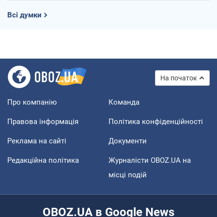
Всі думки
На початок
Про компанію
Команда
Правова інформація
Політика конфіденційності
Реклама на сайті
Документи
Редакційна політика
Журналісти OBOZ.UA на
місці подій
OBOZ.UA в Google News