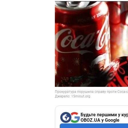
Будьте першими у кур
OBOZ.UA у Google