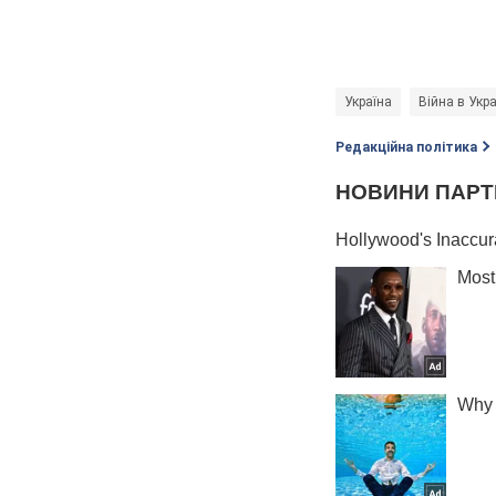
Україна
Війна в Укра
Редакційна політика